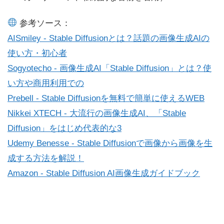
参考ソース：
AISmiley - Stable Diffusionとは？話題の画像生成AIの
使い方・初心者
Sogyotecho - 画像生成AI「Stable Diffusion」とは？使
い方や商用利用での
Prebell - Stable Diffusionを無料で簡単に使えるWEB
Nikkei XTECH - 大流行の画像生成AI、「Stable
Diffusion」をはじめ代表的な3
Udemy Benesse - Stable Diffusionで画像から画像を生
成する方法を解説！
Amazon - Stable Diffusion AI画像生成ガイドブック