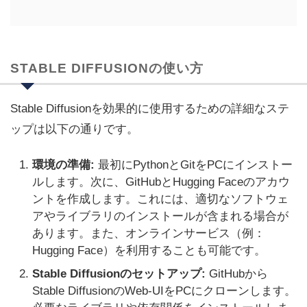
STABLE DIFFUSIONの使い方
Stable Diffusionを効果的に使用するための詳細なステ
ップは以下の通りです。
環境の準備:
最初にPythonとGitをPCにインストー
ルします。次に、GitHubとHugging Faceのアカウ
ントを作成します。これには、適切なソフトウェ
アやライブラリのインストールが含まれる場合が
あります。また、オンラインサービス（例：
Hugging Face）を利用することも可能です。
Stable Diffusionのセットアップ:
GitHubから
Stable DiffusionのWeb-UIをPCにクローンします。