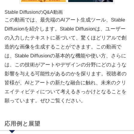
Stable DiffusionのQ&A動画
この動画では、最先端のAIアート生成ツール、Stable
Diffusionを紹介します。Stable Diffusionは、ユーザー
の入力したテキストに基づいて、驚くほどリアルで創
造的な画像を生成することができます。この動画で
は、Stable Diffusionの基本的な機能や使い方、さらに
は、この技術がアートやデザインの分野にどのような
影響を与える可能性があるのかを探ります。視聴者の
皆様が、AIとアートの新たな融合に触れ、未来のクリ
エイティビティについて考えるきっかけとなることを
願っています。ぜひご覧ください。
応用例と展望