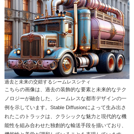
過去と未来の交錯するシームレスシティ
こちらの画像は、過去の装飾的な要素と未来的なテク
ノロジーが融合した、シームレスな都市デザインの一
例を示しています。Stable Diffusionによって生み出さ
れたこのトラックは、クラシックな魅力と現代的な機
能性を組み合わせた独創的な輸送手段を描いており、