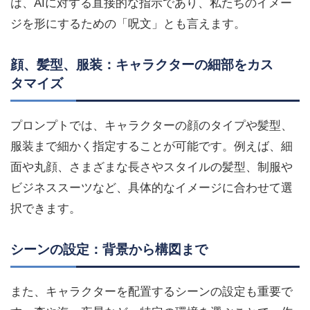
は、AIに対する直接的な指示であり、私たちのイメー
ジを形にするための「呪文」とも言えます。
顔、髪型、服装：キャラクターの細部をカス
タマイズ
プロンプトでは、キャラクターの顔のタイプや髪型、
服装まで細かく指定することが可能です。例えば、細
面や丸顔、さまざまな長さやスタイルの髪型、制服や
ビジネススーツなど、具体的なイメージに合わせて選
択できます。
シーンの設定：背景から構図まで
また、キャラクターを配置するシーンの設定も重要で