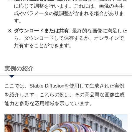
に応じて調整を行います。これには、画像の再生
成やパラメータの微調整が含まれる場合がありま
す。
ダウンロードまたは共有:
最終的な画像に満足した
ら、ダウンロードして保存するか、オンラインで
共有することができます。
実例の紹介
ここでは、Stable Diffusionを使用して生成された実例
を紹介します。これらの例は、その高品質な画像生成
能力と多彩な応用領域を示しています。