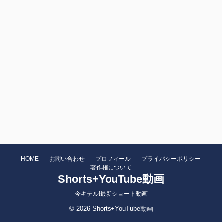
HOME
お問い合わせ
プロフィール
プライバシーポリシー
著作権について
Shorts+YouTube動画
今キテル!最新ショート動画
© 2026 Shorts+YouTube動画