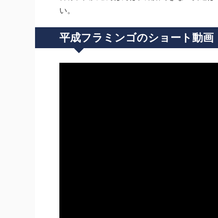
い。
平成フラミンゴのショート動画