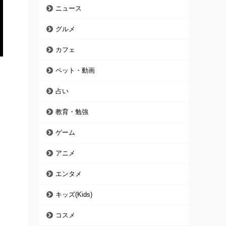
ニュース
グルメ
カフェ
ペット・動画
占い
教育・勉強
ゲーム
アニメ
エンタメ
キッズ(Kids)
コスメ