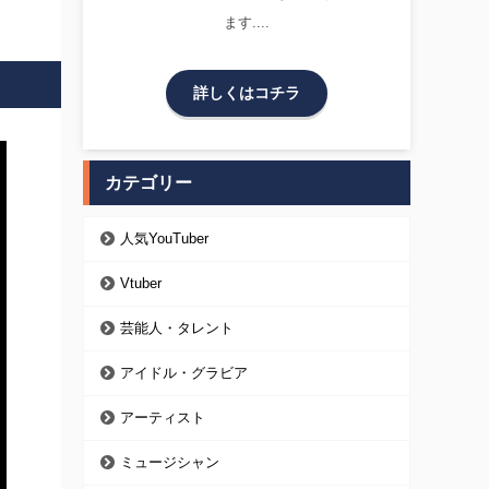
ます....
詳しくはコチラ
カテゴリー
人気YouTuber
Vtuber
芸能人・タレント
アイドル・グラビア
アーティスト
ミュージシャン