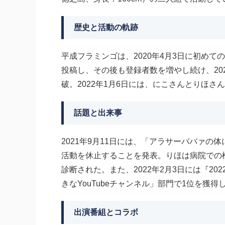
歴史と活動の軌跡
平成フラミンゴは、2020年4月3日に初め
投稿し、その後も登録者数を増やし続け、2021年
破。2022年1月6日には、にこさんとりほ
話題と出来事
2021年9月11日には、「アラサーババァの体
活動を休止することを発表。りほは病院での
診断された。また、2022年2月3日には『2
きなYouTubeチャンネル」部門で1位を獲得
出演番組とコラボ