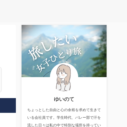
ゆいのて
ちょっとした自由と心の余裕を求めて生きて
いる会社員です。学生時代、バレー部で汗を
流した日々は私の中で特別な場所を持ってい