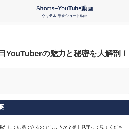
Shorts+YouTube動画
今キテル!最新ショート動画
目YouTuberの魅力と秘密を大解剖！
要
果たして結婚できるのでしょうか？是非見守って見てくださ