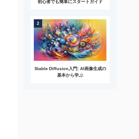
初心者でも簡単にスタートガイド
2
Stable Diffusion入門: AI画像生成の
基本から学ぶ