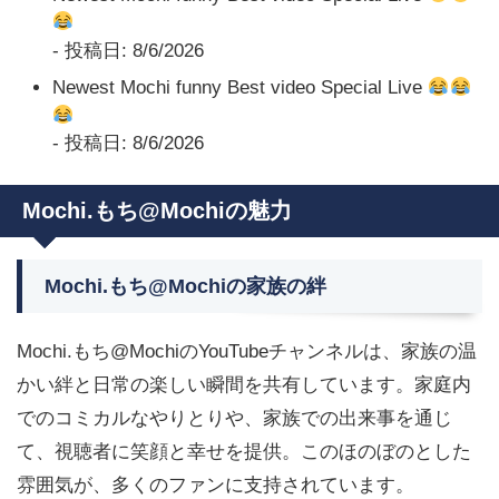
- 投稿日: 8/6/2026
Newest Mochi funny Best video Special Live
- 投稿日: 8/6/2026
Mochi.もち@Mochiの魅力
Mochi.もち@Mochiの家族の絆
Mochi.もち@MochiのYouTubeチャンネルは、家族の温
かい絆と日常の楽しい瞬間を共有しています。家庭内
でのコミカルなやりとりや、家族での出来事を通じ
て、視聴者に笑顔と幸せを提供。このほのぼのとした
雰囲気が、多くのファンに支持されています。