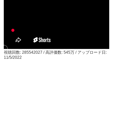
視聴回数: 285542027 / 高評価数: 545万 / アップロード日:
11/5/2022