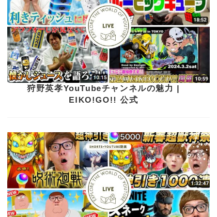
狩野英孝YouTubeチャンネルの魅力 |
EIKO!GO!! 公式