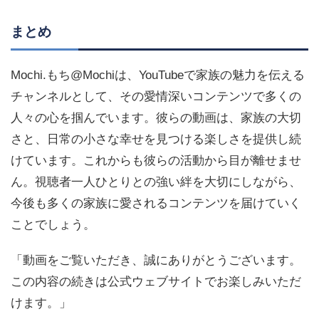
まとめ
Mochi.もち@Mochiは、YouTubeで家族の魅力を伝える
チャンネルとして、その愛情深いコンテンツで多くの
人々の心を掴んでいます。彼らの動画は、家族の大切
さと、日常の小さな幸せを見つける楽しさを提供し続
けています。これからも彼らの活動から目が離せませ
ん。視聴者一人ひとりとの強い絆を大切にしながら、
今後も多くの家族に愛されるコンテンツを届けていく
ことでしょう。
「動画をご覧いただき、誠にありがとうございます。
この内容の続きは公式ウェブサイトでお楽しみいただ
けます。」