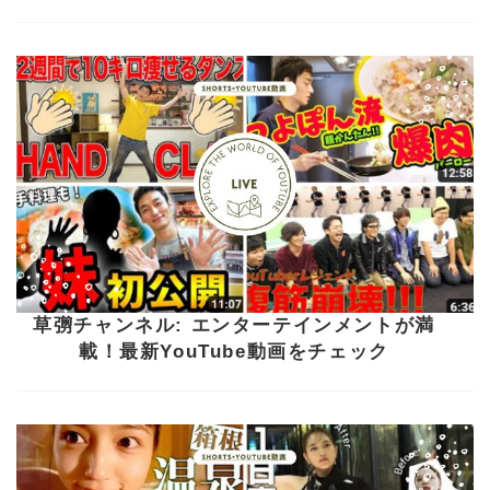
草彅チャンネル: エンターテインメントが満
載！最新YouTube動画をチェック