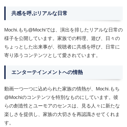
共感を呼ぶリアルな日常
Mochi.もち@Mochiでは、演出を排したリアルな日常の
様子を公開しています。家族での料理、遊び、日々の
ちょっとした出来事が、視聴者に共感を呼び、日常に
寄り添うコンテンツとして愛されています。
エンターテインメントへの情熱
動画一つ一つに込められた家族の情熱が、Mochi.もち
@Mochiのコンテンツを特別なものにしています。彼
らの創造性とユーモアのセンスは、見る人々に新たな
楽しさを提供し、家族の大切さを再認識させてくれま
す。