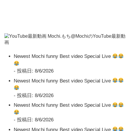
Mochi.もち@MochiのYouTube最新動
画
Newest Mochi funny Best video Special Live
- 投稿日: 8/6/2026
Newest Mochi funny Best video Special Live
- 投稿日: 8/6/2026
Newest Mochi funny Best video Special Live
- 投稿日: 8/6/2026
Newest Mochi funny Best video Special Live