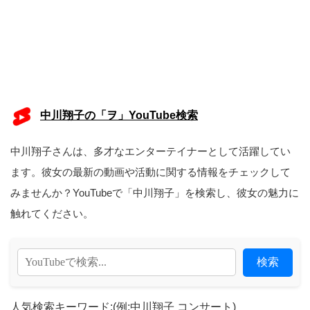
中川翔子の「ヲ」YouTube検索
中川翔子さんは、多才なエンターテイナーとして活躍してい
ます。彼女の最新の動画や活動に関する情報をチェックして
みませんか？YouTubeで「中川翔子」を検索し、彼女の魅力に
触れてください。
検索
人気検索キーワード:(例:中川翔子 コンサート)