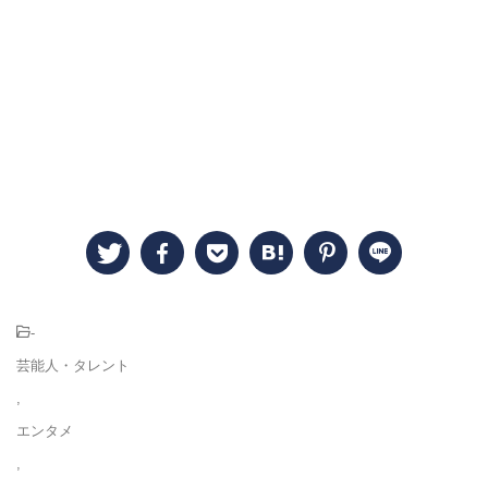
-
芸能人・タレント
,
エンタメ
,