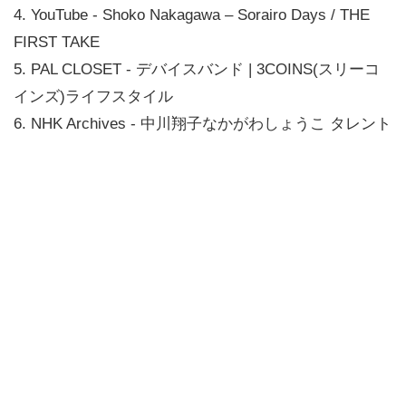
4. YouTube - Shoko Nakagawa – Sorairo Days / THE
FIRST TAKE
5. PAL CLOSET - デバイスバンド | 3COINS(スリーコ
インズ)ライフスタイル
6. NHK Archives - 中川翔子なかがわしょうこ タレント