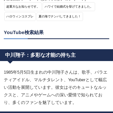
超重大なお知らせです。
ハワイで結婚式を挙げてきました。
ハロウィンコスプレ
夏の海でナンパしてきました！
YouTube検索結果
中川翔子：多彩な才能の持ち主
1985年5月5日生まれの中川翔子さんは、歌手、バラエ
ティアイドル、マルチタレント、YouTuberとして幅広
い活動を展開しています。彼女はそのキュートなルッ
クスと、アニメやゲームへの深い愛情で知られてお
り、多くのファンを魅了しています。