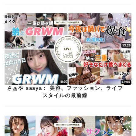
さぁや saaya： 美容、ファッション、ライフ
スタイルの最前線