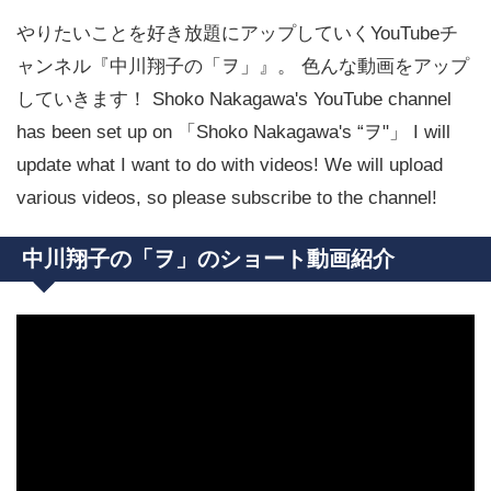
やりたいことを好き放題にアップしていくYouTubeチ
ャンネル『中川翔子の「ヲ」』。 色んな動画をアップ
していきます！ Shoko Nakagawa's YouTube channel
has been set up on 「Shoko Nakagawa's “ヲ"」 I will
update what I want to do with videos! We will upload
various videos, so please subscribe to the channel!
中川翔子の「ヲ」のショート動画紹介