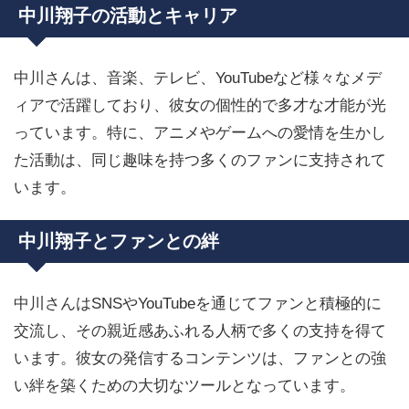
中川翔子の活動とキャリア
中川さんは、音楽、テレビ、YouTubeなど様々なメデ
ィアで活躍しており、彼女の個性的で多才な才能が光
っています。特に、アニメやゲームへの愛情を生かし
た活動は、同じ趣味を持つ多くのファンに支持されて
います。
中川翔子とファンとの絆
中川さんはSNSやYouTubeを通じてファンと積極的に
交流し、その親近感あふれる人柄で多くの支持を得て
います。彼女の発信するコンテンツは、ファンとの強
い絆を築くための大切なツールとなっています。